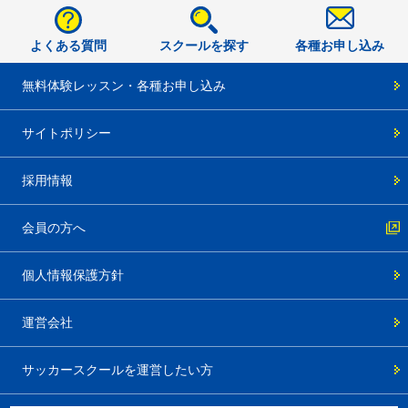
よくある質問
スクールを探す
各種お申し込み
無料体験レッスン・各種お申し込み
サイトポリシー
採用情報
会員の方へ
個人情報保護方針
運営会社
サッカースクールを運営したい方